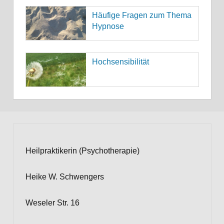
Häufige Fragen zum Thema
Hypnose
Hochsensibilität
Heilpraktikerin (Psychotherapie)
Heike W. Schwengers
Weseler Str. 16