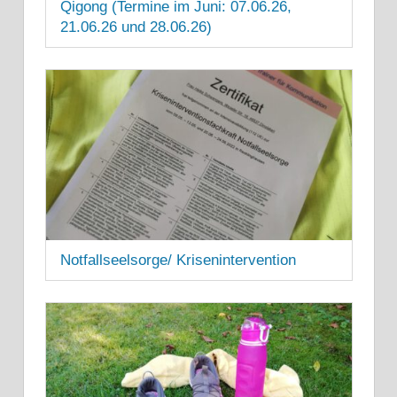
Qigong (Termine im Juni: 07.06.26,
21.06.26 und 28.06.26)
13. JUNI 2025
Notfallseelsorge/ Krisenintervention
8. SEPTEMBER 2022