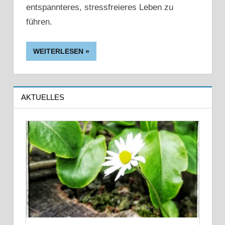
entspannteres, stressfreieres Leben zu
führen.
WEITERLESEN
AKTUELLES