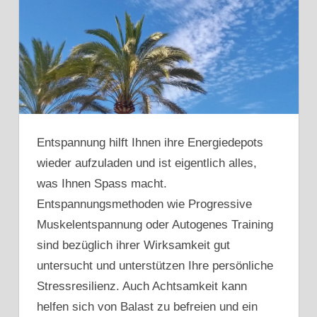
Entspannung hilft Ihnen ihre Energiedepots
wieder aufzuladen und ist eigentlich alles,
was Ihnen Spass macht.
Entspannungsmethoden wie Progressive
Muskelentspannung oder Autogenes Training
sind bezüglich ihrer Wirksamkeit gut
untersucht und unterstützen Ihre persönliche
Stressresilienz. Auch Achtsamkeit kann
helfen sich von Balast zu befreien und ein