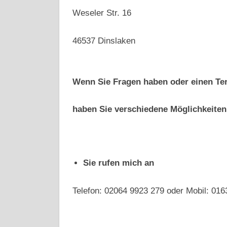
Weseler Str. 16
46537 Dinslaken
Wenn Sie Fragen haben oder einen Te
haben Sie verschiedene Möglichkeiten
Sie rufen mich an
Telefon: 02064 9923 279 oder Mobil: 016