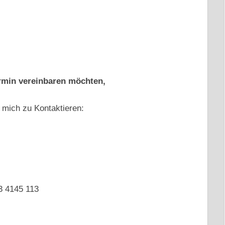
rmin vereinbaren möchten,
mich zu Kontaktieren:
3 4145 113