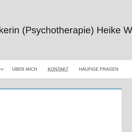
ikerin (Psychotherapie) Heike 
ÜBER MICH
KONTAKT
HÄUFIGE FRAGEN