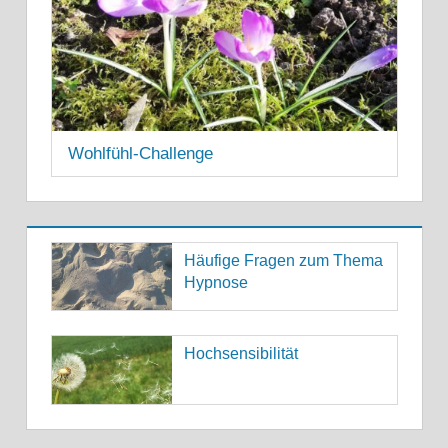
Wohlfühl-Challenge
11. MAI 2021
Häufige Fragen zum Thema
Hypnose
Hochsensibilität