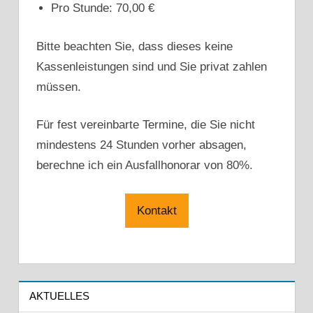
Pro Stunde: 70,00 €
Bitte beachten Sie, dass dieses keine
Kassenleistungen sind und Sie privat zahlen
müssen.
Für fest vereinbarte Termine, die Sie nicht
mindestens 24 Stunden vorher absagen,
berechne ich ein Ausfallhonorar von 80%.
Kontakt
AKTUELLES