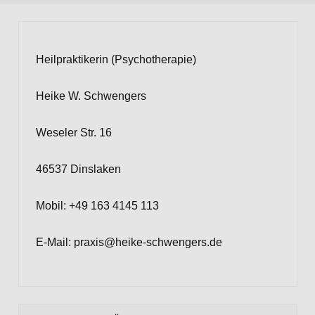
Heilpraktikerin (Psychotherapie)
Heike W. Schwengers
Weseler Str. 16
46537 Dinslaken
Mobil: +49 163 4145 113
E-Mail: praxis@heike-schwengers.de