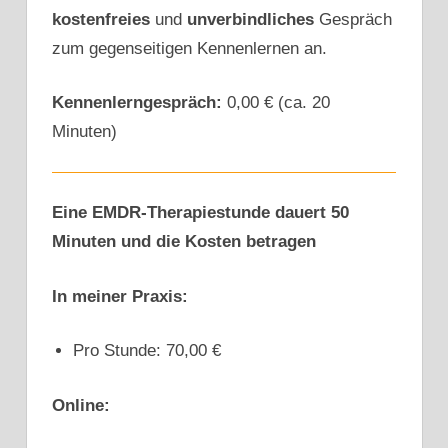
kostenfreies
und
unverbindliches
Gespräch
zum gegenseitigen Kennenlernen an.
Kennenlerngespräch:
0,00 € (ca. 20
Minuten)
Eine EMDR-Therapiestunde dauert 50
Minuten und die Kosten betragen
In meiner Praxis:
Pro Stunde: 70,00 €
Online: