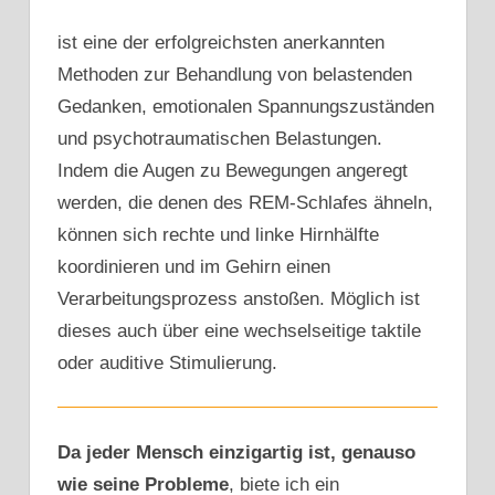
ist eine der erfolgreichsten anerkannten
Methoden zur Behandlung von belastenden
Gedanken, emotionalen Spannungszuständen
und psychotraumatischen Belastungen.
Indem die Augen zu Bewegungen angeregt
werden, die denen des REM-Schlafes ähneln,
können sich rechte und linke Hirnhälfte
koordinieren und im Gehirn einen
Verarbeitungsprozess anstoßen. Möglich ist
dieses auch über eine wechselseitige taktile
oder auditive Stimulierung.
Da jeder Mensch einzigartig ist,
genauso
wie seine Probleme
, biete ich ein