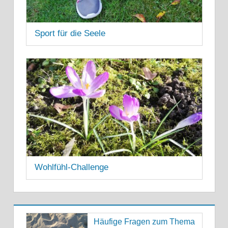
Sport für die Seele
16. AUGUST 2021
Wohlfühl-Challenge
11. MAI 2021
Häufige Fragen zum Thema