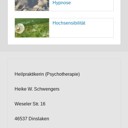
Hypnose
Hochsensibilität
Heilpraktikerin (Psychotherapie)
Heike W. Schwengers
Weseler Str. 16
46537 Dinslaken