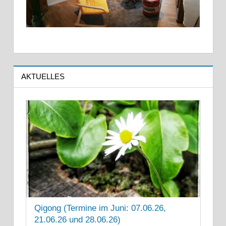
AKTUELLES
Qigong (Termine im Juni: 07.06.26,
21.06.26 und 28.06.26)